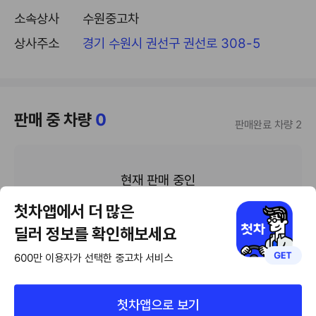
소속상사
수원중고차
상사주소
경기 수원시 권선구 권선로 308-5
판매 중 차량
0
판매완료 차량 2
현재 판매 중인
차량이 없습니다
첫차앱에서 더 많은
딜러 정보를 확인해보세요
600만 이용자가 선택한 중고차 서비스
첫차앱으로 보기