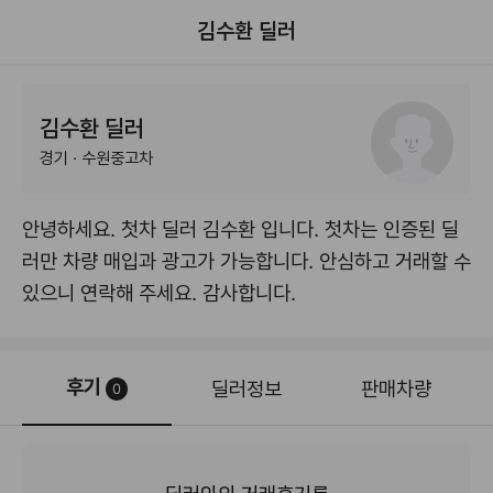
김수환 딜러
김수환 딜러
경기 · 수원중고차
안녕하세요. 첫차 딜러 김수환 입니다. 첫차는 인증된 딜
러만 차량 매입과 광고가 가능합니다. 안심하고 거래할 수
있으니 연락해 주세요. 감사합니다.
후기
딜러정보
판매차량
0